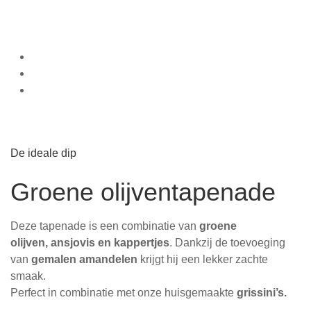
De ideale dip
Groene olijventapenade
Deze tapenade is een combinatie van
groene
olijven, ansjovis en kappertjes
. Dankzij de toevoeging
van
gemalen amandelen
krijgt hij een lekker zachte
smaak.
Perfect in combinatie met onze huisgemaakte
grissini’s.