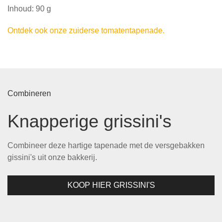
Inhoud: 90 g
Ontdek ook onze zuiderse tomatentapenade.
Combineren
Knapperige grissini's
Combineer deze hartige tapenade met de versgebakken
gissini's uit onze bakkerij.
KOOP HIER GRISSINI'S