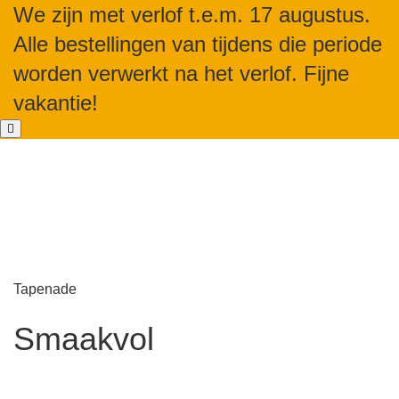
We zijn met verlof t.e.m. 17 augustus.
Alle bestellingen van tijdens die periode
worden verwerkt na het verlof. Fijne
vakantie!
Tapenade
Smaakvol